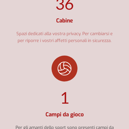
36
Cabine
Spazi dedicati alla vostra privacy. Per cambiarsi e
per riporre i vostri affetti personali in sicurezza.
1
Campi da gioco
Per gli amanti dello sport sono presenti campi da