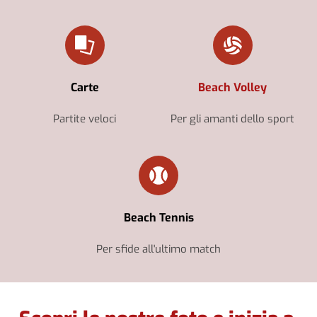
Carte
Beach Volley
Partite veloci
Per gli amanti dello sport
Beach Tennis
Per sfide all'ultimo match