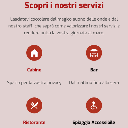
Scopri i nostri servizi
Lasciatevi coccolare dal magico suono delle onde e dal
nostro staff, che saprà come valorizzare i nostri servizi e
rendere unica la vostra giornata al mare.
Cabine
Bar
Spazio per la vostra privacy
Dal mattino fino alla sera
Ristorante
Spiaggia Accessibile