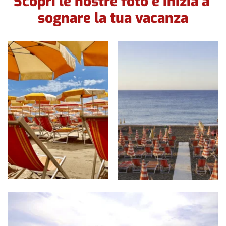
Scopri le nostre foto e inizia a 
sognare la tua vacanza