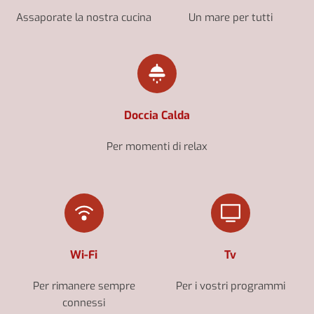
Assaporate la nostra cucina
Un mare per tutti
Doccia Calda
Per momenti di relax
Wi-Fi
Tv
Per rimanere sempre
Per i vostri programmi
connessi