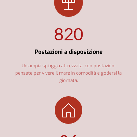
820
Postazioni a disposizione
Un’ampia spiaggia attrezzata, con postazioni
pensate per vivere il mare in comodità e godersi la
giornata.