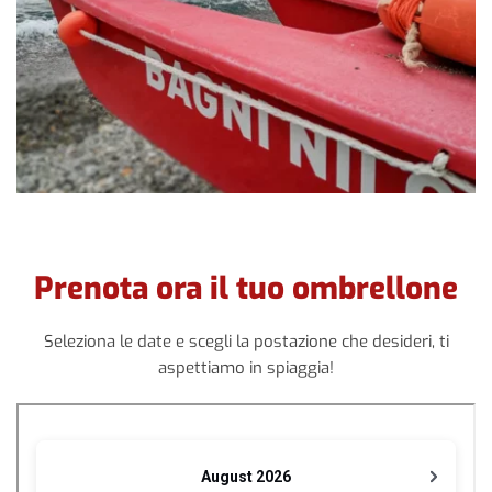
Prenota ora il tuo ombrellone
Seleziona le date e scegli la postazione che desideri, ti
aspettiamo in spiaggia!