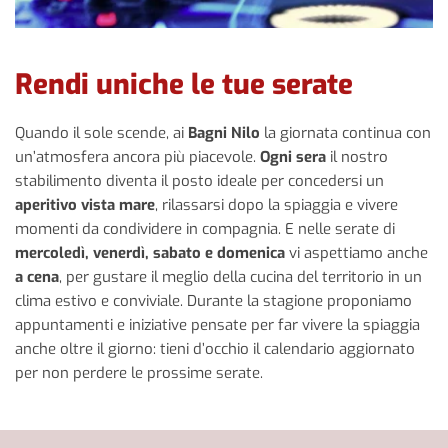
Rendi uniche le tue serate
Quando il sole scende, ai
Bagni Nilo
la giornata continua con
un’atmosfera ancora più piacevole.
Ogni sera
il nostro
stabilimento diventa il posto ideale per concedersi un
aperitivo vista mare
, rilassarsi dopo la spiaggia e vivere
momenti da condividere in compagnia. E nelle serate di
mercoledì, venerdì, sabato e domenica
vi aspettiamo anche
a cena
, per gustare il meglio della cucina del territorio in un
clima estivo e conviviale. Durante la stagione proponiamo
appuntamenti e iniziative pensate per far vivere la spiaggia
anche oltre il giorno: tieni d’occhio il calendario aggiornato
per non perdere le prossime serate.