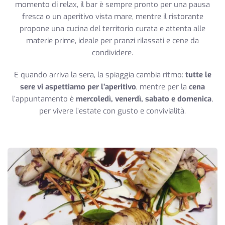
momento di relax, il bar è sempre pronto per una pausa
fresca o un aperitivo vista mare, mentre il ristorante
propone una cucina del territorio curata e attenta alle
materie prime, ideale per pranzi rilassati e cene da
condividere.
E quando arriva la sera, la spiaggia cambia ritmo:
tutte le
sere vi aspettiamo per l’aperitivo
, mentre per la
cena
l’appuntamento è
mercoledì, venerdì, sabato e domenica
,
per vivere l’estate con gusto e convivialità.