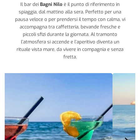
Il bar dei
Bagni Nilo
è il punto di riferimento in
spiaggia, dal mattino alla sera. Perfetto per una
pausa veloce o per prendersi il tempo con calma, vi
accompagna tra caffetteria, bevande fresche e
piccoli sfizi durante la giornata. Al tramonto
l’atmosfera si accende e l’aperitivo diventa un
rituale vista mare, da vivere in compagnia e senza
fretta.