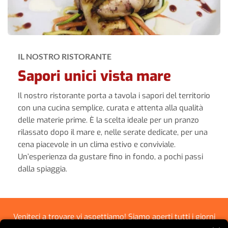
IL NOSTRO RISTORANTE
Sapori unici vista mare
Il nostro ristorante porta a tavola i sapori del territorio
con una cucina semplice, curata e attenta alla qualità
delle materie prime. È la scelta ideale per un pranzo
rilassato dopo il mare e, nelle serate dedicate, per una
cena piacevole in un clima estivo e conviviale.
Un’esperienza da gustare fino in fondo, a pochi passi
dalla spiaggia.
Veniteci a trovare vi aspettiamo! Siamo aperti tutti i giorni