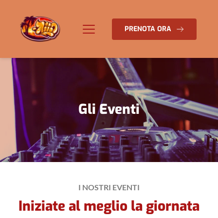
PRENOTA ORA
Gli Eventi
I NOSTRI EVENTI
Iniziate al meglio la giornata