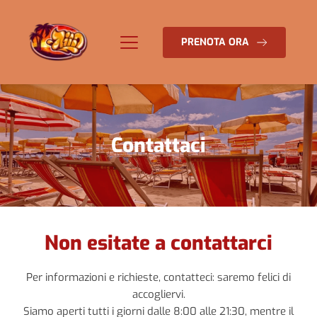
PRENOTA ORA
Contattaci
Non esitate a contattarci
Per informazioni e richieste, contatteci: saremo felici di
accogliervi.
Siamo aperti tutti i giorni dalle 8:00 alle 21:30, mentre il