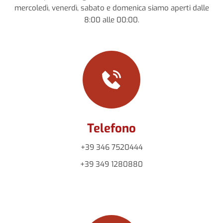
mercoledì, venerdì, sabato e domenica siamo aperti dalle
8:00 alle 00:00.
Telefono
+39 346 7520444
+39
349 1280880